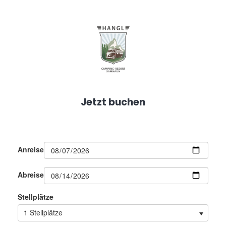
Jetzt buchen
Anreise
Abreise
Stellplätze
1 Stellplätze